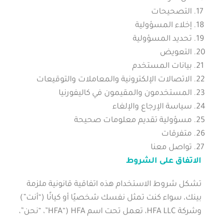
التصحيحات
إخلاء المسؤولية
تحديد المسؤولية
التعويض
بيانات المستخدم
الاتصالات الإلكترونية والمعاملات والتوقيعات
المستخدمون والمقيمون في كاليفورنيا
سياسة الإرجاع والإلغاء
مسؤولية تقديم معلومات صحيحة
متفرقات
تواصل معنا
الاتفاق على الشروط
تشكل شروط الاستخدام هذه اتفاقية قانونية ملزمة
بينك، سواء كنت تمثل نفسك شخصيًا أو كيانًا (“أنت”)
وشركة HFA LLC، تعمل تحت اسم HFA (“HFA”، “نحن”،