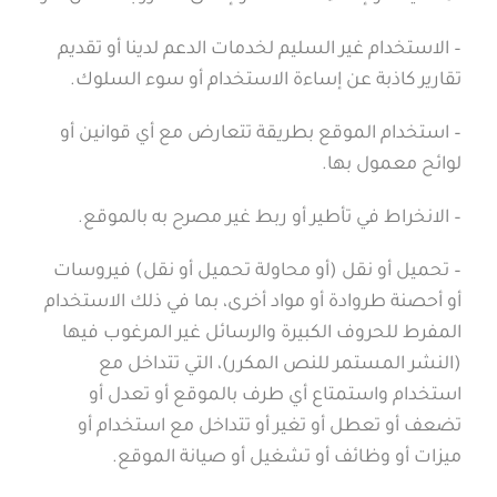
– الاستخدام غير السليم لخدمات الدعم لدينا أو تقديم
تقارير كاذبة عن إساءة الاستخدام أو سوء السلوك.
– استخدام الموقع بطريقة تتعارض مع أي قوانين أو
لوائح معمول بها.
– الانخراط في تأطير أو ربط غير مصرح به بالموقع.
– تحميل أو نقل (أو محاولة تحميل أو نقل) فيروسات
أو أحصنة طروادة أو مواد أخرى، بما في ذلك الاستخدام
المفرط للحروف الكبيرة والرسائل غير المرغوب فيها
(النشر المستمر للنص المكرر)، التي تتداخل مع
استخدام واستمتاع أي طرف بالموقع أو تعدل أو
تضعف أو تعطل أو تغير أو تتداخل مع استخدام أو
ميزات أو وظائف أو تشغيل أو صيانة الموقع.