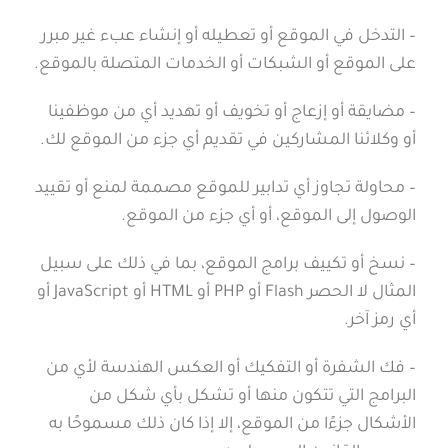
– التدخل في الموقع أو تعطيله أو إنشاء عبء غير مبرر
على الموقع أو الشبكات أو الخدمات المتصلة بالموقع.
– مضايقة أو إزعاج أو تخويف أو تهديد أي من موظفينا
أو وكلائنا المشاركين في تقديم أي جزء من الموقع لك.
– محاولة تجاوز أي تدابير للموقع مصممة لمنع أو تقييد
الوصول إلى الموقع، أو أي جزء من الموقع.
– نسخ أو تكييف برامج الموقع، بما في ذلك على سبيل
المثال لا الحصر Flash أو PHP أو HTML أو JavaScript أو
أي رمز آخر.
– فك الشفرة أو التفكيك أو العكس الهندسة لأي من
البرامج التي تتكون منها أو تشكل بأي شكل من
الأشكال جزءًا من الموقع، إلا إذا كان ذلك مسموحًا به