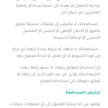
بإباحية الأطفال أو تهدف إلى حماية صحة أو رفاهية
القاصرين بأي شكل آخر.
– مساهماتك لا تتضمن أي تعليقات مسيئة تتعلق
بالعرق أو الأصل الوطني أو الجنس أو التفضيل
الجنسي أو الإعاقة الجسدية.
– مساهماتك لا تنتهك أو ترتبط بمادة تنتهك أي حكم
من هذه الشروط أو أي قانون أو لائحة معمول بها.
أي استخدام للموقع ينتهك ما سبق ينتهك هذه
الشروط وقد يؤدي، من بين أمور أخرى، إلى إنهاء أو
تعليق حقوقك في استخدام الموقع.
ترخيص المساهمة
توافق على أنه يمكننا الوصول إلى أي معلومات وبيانات