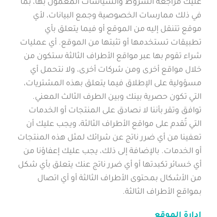
عليك مراجعة الشروط والسياسات المعمول بها، بما
في ذلك ممارسات الخصوصية وجمع البيانات، لأي
موقع تتنقل إليه من الموقع أو فيما يتعلق بأي
تطبيقات تستخدمها أو تثبتها من الموقع. أي عمليات
شراء تقوم بها عبر مواقع الأطراف الثالثة ستكون من
خلال مواقع أخرى ومن شركات أخرى، ولا نتحمل أي
مسؤولية على الإطلاق فيما يتعلق بهذه المشتريات،
التي تكون حصرية بينك وبين الطرف الثالث المعني.
توافق وتقر بأننا لا نصادق على المنتجات أو الخدمات
التي تُقدم على مواقع الأطراف الثالثة، ويجب عليك أن
تعفينا من أي ضرر ناتج عن شرائك لمثل هذه المنتجات
أو الخدمات. بالإضافة إلى ذلك، يجب عليك إعفاؤنا من
أي خسائر تكبدتها أو أي ضرر ناتج عنك يتعلق بأي شكل
من الأشكال بمحتوى الأطراف الثالثة أو أي اتصال
بمواقع الأطراف الثالثة.
إدارة الموقع