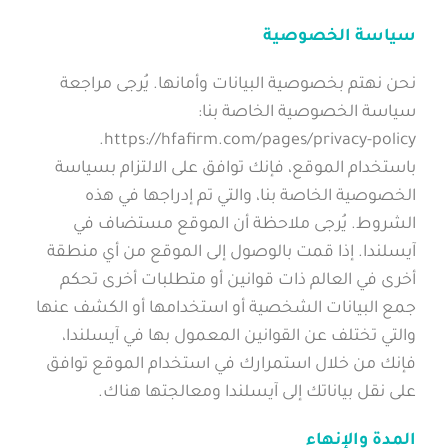
سياسة الخصوصية
نحن نهتم بخصوصية البيانات وأمانها. يُرجى مراجعة
سياسة الخصوصية الخاصة بنا:
https://hfafirm.com/pages/privacy-policy.
باستخدام الموقع، فإنك توافق على الالتزام بسياسة
الخصوصية الخاصة بنا، والتي تم إدراجها في هذه
الشروط. يُرجى ملاحظة أن الموقع مستضاف في
آيسلندا. إذا قمت بالوصول إلى الموقع من أي منطقة
أخرى في العالم ذات قوانين أو متطلبات أخرى تحكم
جمع البيانات الشخصية أو استخدامها أو الكشف عنها
والتي تختلف عن القوانين المعمول بها في آيسلندا،
فإنك من خلال استمرارك في استخدام الموقع توافق
على نقل بياناتك إلى آيسلندا ومعالجتها هناك.
المدة والإنهاء