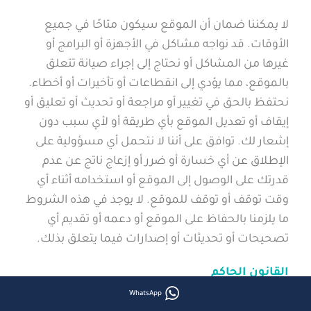
لا يمكننا ضمان أن الموقع سيكون متاحًا في جميع
الأوقات. قد نواجه مشاكل في الأجهزة أو البرامج أو
غيرها من المشاكل أو نحتاج إلى إجراء صيانة تتعلق
بالموقع، مما يؤدي إلى انقطاعات أو تأخيرات أو أخطاء.
نحتفظ بالحق في تغيير أو مراجعة أو تحديث أو تعليق أو
إيقاف أو تعديل الموقع بأي طريقة أو لأي سبب دون
إشعار لك. توافق على أننا لا نتحمل أي مسؤولية على
الإطلاق عن أي خسارة أو ضرر أو إزعاج ناتج عن عدم
قدرتك على الوصول إلى الموقع أو استخدامه أثناء أي
وقت توقف أو توقف للموقع. لا يوجد في هذه الشروط
ما يلزمنا بالحفاظ على الموقع أو دعمه أو تقديم أي
تصحيحات أو تحديثات أو إصدارات فيما يتعلق بذلك.
القانون الحاكم
WhatsApp
تخضع هذه الشروط لاستخدام الموقع وتُفسر وفقًا