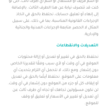
أو اسم مزيف أو مستعار، أو اسم أي طرف ثالث، حتى لو
كنت قد تتصرف نيابة عن هذا الطرف الثالث. بالإضافة
إلى إنهاء أو تعليق حسابك، نحتفظ بالحق في اتخاذ
الإجراءات القانونية المناسبة، بما في ذلك، على سبيل
المثال لا الحصر، متابعة الإجراءات المدنية والجنائية
والإدارية.
التعديلات والانقطاعات
نحتفظ بالحق في تغيير أو تعديل أو إزالة محتويات
الموقع في أي وقت أو لأي سبب وفقًا لتقديرنا الخاص
دون إشعار. ومع ذلك، لا نتحمل أي التزام بتحديث أي
معلومات على الموقع. نحتفظ أيضًا بالحق في تعديل
أو إيقاف كل أو جزء من الموقع دون إشعار في أي وقت.
لن نكون مسؤولين تجاهك أو تجاه أي طرف ثالث عن
أي تعديل أو تغيير في الأسعار أو تعليق أو وقف
للموقع.