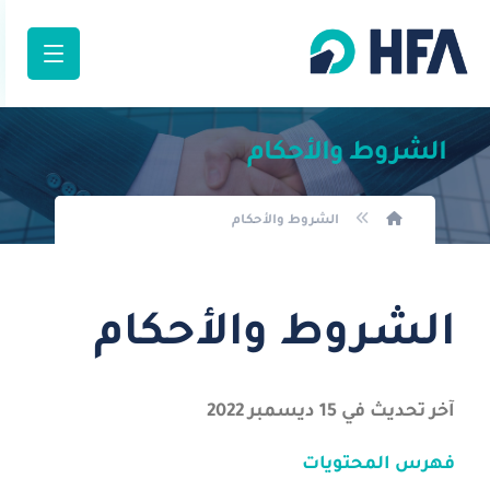
الشروط والأحكام
الشروط والأحكام
الشروط والأحكام
آخر تحديث في 15 ديسمبر 2022
فهرس المحتويات