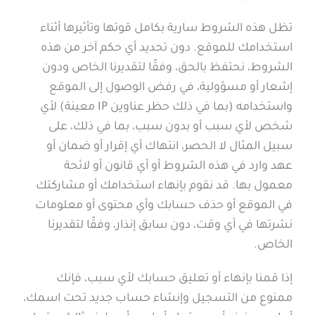
تظل هذه الشروط سارية بكامل قوتها وتأثيرها أثناء
استخدامك للموقع. دون تحديد أي حكم آخر من هذه
الشروط، نحتفظ بالحق، وفقًا لتقديرنا الخاص ودون
إشعار أو مسؤولية، في رفض الوصول إلى الموقع
واستخدامه (بما في ذلك حظر عناوين IP معينة) لأي
شخص لأي سبب أو بدون سبب، بما في ذلك، على
سبيل المثال لا الحصر، انتهاك أي إقرار أو ضمان أو
عهد وارد في هذه الشروط أو أي قانون أو لائحة
معمول بها. قد نقوم بإنهاء استخدامك أو مشاركتك
في الموقع أو حذف حسابك وأي محتوى أو معلومات
نشرتها في أي وقت، دون سابق إنذار، وفقًا لتقديرنا
الخاص.
إذا قمنا بإنهاء أو تعليق حسابك لأي سبب، فإنك
ممنوع من التسجيل وإنشاء حساب جديد تحت اسمك،