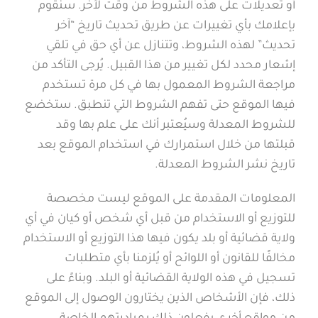
أو تعديلات على هذه الشروط من وقت لآخر. سنقوم
بإعلامك بأي تغييرات عن طريق تحديث تاريخ “آخر
تحديث” لهذه الشروط، وتتنازل عن أي حق في تلقي
إشعار محدد لكل تغيير من هذا القبيل. يُرجى التأكد من
مراجعة الشروط المعمول بها في كل مرة تستخدم
فيها الموقع حتى تفهم الشروط التي تنطبق. ستخضع
للشروط المعدلة وسيُعتبر أنك على علم بها وقد
قبلتها من خلال استمرارك في استخدام الموقع بعد
تاريخ نشر الشروط المعدلة.
المعلومات المقدمة على الموقع ليست مخصصة
للتوزيع أو الاستخدام من قبل أي شخص أو كيان في أي
ولاية قضائية أو بلد يكون فيها هذا التوزيع أو الاستخدام
مخالفًا للقانون أو اللوائح أو يُلزمنا بأي متطلبات
تسجيل في هذه الولاية القضائية أو البلد. وبناءً على
ذلك، فإن الأشخاص الذين يختارون الوصول إلى الموقع