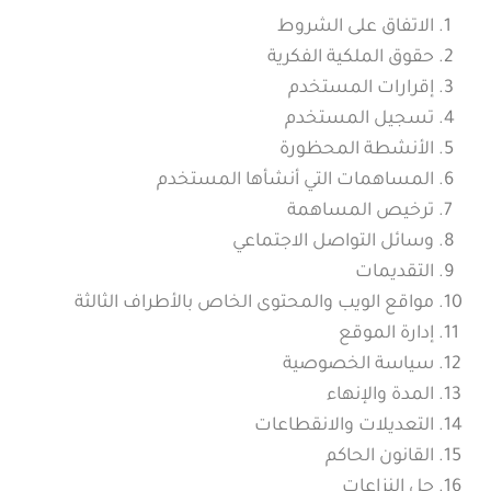
الاتفاق على الشروط
حقوق الملكية الفكرية
إقرارات المستخدم
تسجيل المستخدم
الأنشطة المحظورة
المساهمات التي أنشأها المستخدم
ترخيص المساهمة
وسائل التواصل الاجتماعي
التقديمات
مواقع الويب والمحتوى الخاص بالأطراف الثالثة
إدارة الموقع
سياسة الخصوصية
المدة والإنهاء
التعديلات والانقطاعات
القانون الحاكم
حل النزاعات