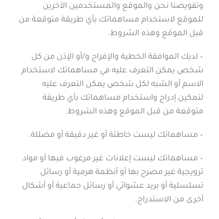
وتفويضنا نحن والموقع والمستخدمين الآخرين
للموقع لاستخدام مساهماتك بأي طريقة متوقعة من
قبل الموقع وهذه الشروط.
– لديك الموافقة الخطية والإفراج و/أو الإذن من كل
شخص يمكن التعرف عليه في مساهماتك لاستخدام
الاسم أو الشبه لكل شخص يمكن التعرف عليه
لتمكين إدراج واستخدام مساهماتك بأي طريقة
متوقعة من قبل الموقع وهذه الشروط.
– مساهماتك ليست خاطئة أو غير دقيقة أو مضللة.
– مساهماتك ليست إعلانات غير مرغوب فيها أو مواد
ترويجية غير مصرح بها أو أنظمة هرمية أو رسائل
تسلسلية أو بريد عشوائي أو رسائل جماعية أو أشكال
أخرى من الاستدراج.