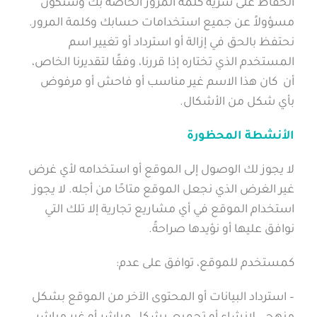
الحفاظ على سرية كلمة المرور الخاصة بك وستكون
مسؤولاً عن جميع استخدامات حسابك وكلمة المرور.
نحتفظ بالحق في إزالة أو استرداد أو تغيير اسم
المستخدم الذي تختاره إذا قررنا، وفقًا لتقديرنا الخاص،
أن كان هذا الاسم غير مناسب أو فاحش أو مرفوض
بأي شكل من الأشكال.
الأنشطة المحظورة
لا يجوز لك الوصول إلى الموقع أو استخدامه لأي غرض
غير الغرض الذي نجعل الموقع متاحًا من أجله. لا يجوز
استخدام الموقع في أي مشاريع تجارية إلا تلك التي
نوافق عليها أو نؤيدها صراحةً.
كمستخدم للموقع، توافق على عدم:
– استرداد البيانات أو المحتوى الآخر من الموقع بشكل