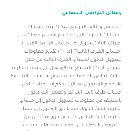
وسائل التواصل الاجتماعي
كجزء من وظائف الموقع، يمكنك ربط حسابك
بحسابات الإنترنت التي لديك مع موفري خدمات من
أطراف ثالثة (يُشار إلى كل حساب من هذا القبيل بـ
“حساب الطرف الثالث”) إما: (1) تقديم معلومات
تسجيل الدخول لحساب الطرف الثالث من خلال
الموقع؛ أو (2) السماح لنا بالوصول إلى حساب الطرف
الثالث الخاص بك، كما هو مسموح به بموجب الشروط
والأحكام المعمول بها التي تحكم استخدامك لكل
حساب طرف ثالث. أنت تقر وتضمن أنك مخول
بالكشف عن معلومات تسجيل الدخول إلى حساب
الطرف الثالث لنا و/أو منحنا حق الوصول إلى حساب
الطرف الثالث الخاص بك، دون خرق منك لأي من
الشروط والأحكام التي تحكم استخدامك لحساب