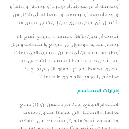
أو تحميله، أو عرضه علنًا، أو ترميزه، أو ترجمته، أو نقله، أو
توزيعه، أو بيعه، أو ترخيصه، أو استغلاله بأي شكل من
الأشكال لأي غرض تجاري دون إذن كتابي مسبق منا.
شريطة أن تكون مؤهلاً لاستخدام الموقع، يُمنح لك
ترخيص محدود للوصول إلى الموقع واستخدامه وتنزيل
أو طباعة نسخة من أي جزء من المحتوى الذي وصلت
إليه بشكل صحيح فقط للاستخدام الشخصي غير
التجاري. نحتفظ بجميع الحقوق التي لم تُمنح لك
صراحةً في الموقع والمحتوى والعلامات.
إقرارات المستخدم
باستخدام الموقع، فإنك تقر وتضمن أن: (1) جميع
معلومات التسجيل التي تقدمها ستكون حقيقية
ودقيقة وحديثة وكاملة؛ (2) ستُحافظ على دقة هذه