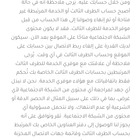
ومن خلال حسابك عليه. يُرجى ملاحظة أنه في حالة
أصبح حساب الطرف الثالث أو الخدمة المرتبطة غير
متاحة أو تم إنهاء وصولنا إلى هذا الحساب من قبل
موفر الخدمة للطرف الثالث، فقد لا يكون محتوى
الشبكة الاجتماعية متاحًا على الموقع بعد الآن. سيكون
لديك القدرة على إلغاء ربط الاتصال بين حسابك على
الموقع وحساب الطرف الثالث في أي وقت. يُرجى
ملاحظة أن علاقتك مع موفري الخدمة للطرف الثالث
المرتبطين بحسابات الطرف الثالث الخاصة بك تُحكم
فقط باتفاقياتك مع هؤلاء موفري الخدمة. نحن لا نبذل
أي جهد لمراجعة أي محتوى من الشبكة الاجتماعية لأي
غرض، بما في ذلك على سبيل المثال لا الحصر، الدقة أو
الشرعية أو عدم الانتهاك، ولا نتحمل مسؤولية أي
محتوى من الشبكة الاجتماعية. تقر وتوافق على أنه
يجوز لنا الوصول إلى دفتر العناوين الخاص بك المرتبط
بحساب الطرف الثالث وقائمة جهات الاتصال المخزنة