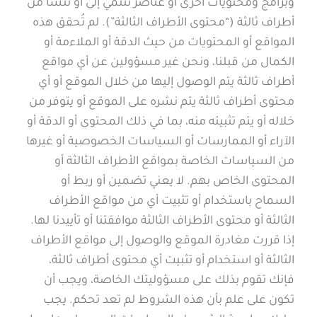
وبرامج ومحتويات أخرى أو عناصر تنتمي إلى أو تنشأ من
أطراف ثالثة (“محتوى الأطراف الثالثة”). لم تُحقق هذه
المواقع أو المحتويات من حيث الدقة أو الملاءمة أو
الكمال من قبلنا، ونحن غير مسؤولين عن أي مواقع
أطراف ثالثة يتم الوصول إليها من خلال الموقع أو أي
محتوى أطراف ثالثة يتم نشره على الموقع أو يتوفر من
خلاله أو يتم تثبيته منه، بما في ذلك المحتوى أو الدقة أو
الآراء أو الممارسات أو السياسات الخصوصية أو غيرها
من السياسات الخاصة بمواقع الأطراف الثالثة أو
المحتوى الخاص بهم. لا يعني تضمين أو ربط أو
السماح باستخدام أو تثبيت أي من مواقع الأطراف
الثالثة أو محتوى الأطراف الثالثة موافقتنا أو تأييدنا لها.
إذا قررت مغادرة الموقع والوصول إلى مواقع الأطراف
الثالثة أو استخدام أو تثبيت أي محتوى أطراف ثالثة،
فإنك تقوم بذلك على مسؤوليتك الخاصة، ويجب أن
تكون على علم بأن هذه الشروط لم تعد تحكم. يجب