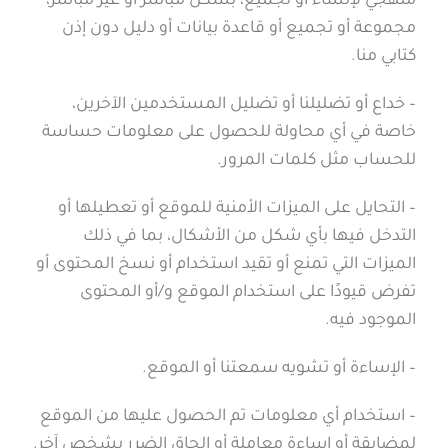
منهجي لإنشاء أو تجميع، بشكل مباشر أو غير مباشر،
مجموعة أو تجميع أو قاعدة بيانات أو دليل دون إذن
كتابي منا.
– خداع أو تضليلنا أو تضليل المستخدمين الآخرين،
خاصة في أي محاولة للحصول على معلومات حساسة
للحساب مثل كلمات المرور.
– التحايل على الميزات الأمنية للموقع أو تعطيلها أو
التدخل فيها بأي شكل من الأشكال، بما في ذلك
الميزات التي تمنع أو تقيد استخدام أو نسخ المحتوى أو
تفرض قيودًا على استخدام الموقع و/أو المحتوى
الموجود فيه.
– الإساءة أو تشويه سمعتنا أو الموقع.
– استخدام أي معلومات تم الحصول عليها من الموقع
لمضايقة أو إساءة معاملة أو إلحاق الضرر بشخص آخر.