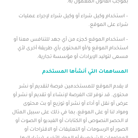
بموجب القانون المعمول به.
– استخدام وكيل شراء أو وكيل شراء لإجراء عمليات
شراء على الموقع.
– استخدام الموقع كجزء من أي جهد للتنافس معنا أو
استخدام الموقع و/أو المحتوى بأي طريقة أخرى لأي
مسعى لتوليد الإيرادات أو مؤسسة تجارية.
المساهمات التي أنشأها المستخدم
لا يقدم الموقع للمستخدمين فرصة لتقديم أو نشر
محتوى. قد نوفر لك الفرصة لإنشاء أو تقديم أو نشر أو
عرض أو نقل أو أداء أو نشر أو توزيع أو بث محتوى
ومواد لنا أو على الموقع، بما في ذلك على سبيل المثال
لا الحصر النصوص أو الكتابات أو الفيديو أو الصوت أو
الصور أو الرسومات أو التعليقات أو الاقتراحات أو