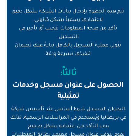
تتم هذه الخطوة بإدخال بيانات الشركة بشكل دقيق
لاعتمادها رسمياً بشكل قانوني.
تأكد من صحة المعلومات لتجنب أي تأخير في
التسجيل.
نتولى عملية التسجيل بالكامل نيابةً عنك لضمان
تنفيذها بسرعة ودقة
ثالثاً:
الحصول على عنوان مسجل وخدمات
تمثيلية
العنوان المسجل شرط أساسي عند تأسيس شركة
في بريطانيا ويُستخدم في المراسلات الرسمية، لذلك
يجب التأكد من اعتماده بشكل صحيح.
نقوم بتوفير عنوان مسجل معتمد يطابق المتطلبات