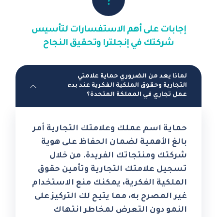
إجابات على أهم الاستفسارات لتأسيس
شركتك في إنجلترا وتحقيق النجاح
لماذا يعد من الضروري حماية علامتي
التجارية وحقوق الملكية الفكرية عند بدء
عمل تجاري في المملكة المتحدة؟
حماية اسم عملك وعلامتك التجارية أمر
بالغ الأهمية لضمان الحفاظ على هوية
شركتك ومنتجاتك الفريدة. من خلال
تسجيل علامتك التجارية وتأمين حقوق
الملكية الفكرية، يمكنك منع الاستخدام
غير المصرح به، مما يتيح لك التركيز على
النمو دون التعرض لمخاطر انتهاك