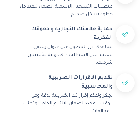
متطلبات التسجيل الرسمية، نضمن تنفيذ كل
خطوة بشكل صحيح.
حماية علامتك التجارية و حقوقك
الفكرية
نساعدك في الحصول على عنوان رسمي
معتمد يلبي المتطلبات القانونية لتأسيس
شركتك.
تقديم الاقرارات الضريبية
والمحاسبية
نجهّز ونقدّم إقراراتك الضريبية بدقة وفي
الوقت المحدد لضمان الالتزام الكامل وتجنب
المخالفات