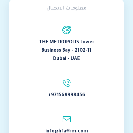
معلومات الاتصال
THE METROPOLIS tower
Business Bay - 2102-11
Dubai - UAE
+971568998456
info@hfafirm.com