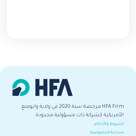
HFA Firm مرخصة سنة 2020 في ولاية وايومنغ
الأمريكية كشركة ذات مسؤولية محدودة.
الشروط والأحكام
سياسة الخصوصية