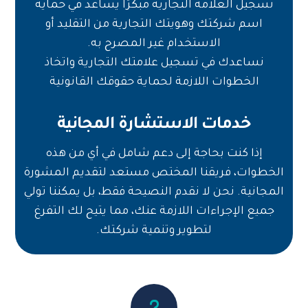
تسجيل العلامة التجارية مبكرًا يساعد في حماية
اسم شركتك وهويتك التجارية من التقليد أو
الاستخدام غير المصرح به.
نساعدك في تسجيل علامتك التجارية واتخاذ
الخطوات اللازمة لحماية حقوقك القانونية
خدمات الاستشارة المجانية
إذا كنت بحاجة إلى دعم شامل في أي من هذه
الخطوات، فريقنا المختص مستعد لتقديم المشورة
المجانية. نحن لا نقدم النصيحة فقط، بل يمكننا تولي
جميع الإجراءات اللازمة عنك، مما يتيح لك التفرغ
لتطوير وتنمية شركتك.