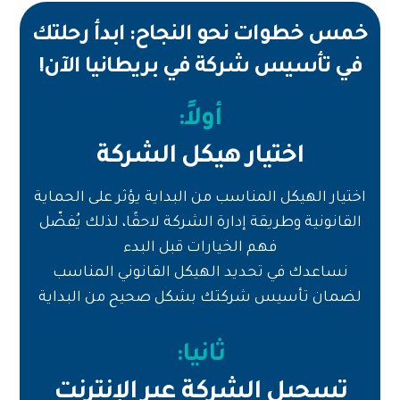
خمس خطوات نحو النجاح: ابدأ رحلتك
في تأسيس شركة في بريطانيا الآن!
أولاً:
اختيار هيكل الشركة
اختيار الهيكل المناسب من البداية يؤثر على الحماية
القانونية وطريقة إدارة الشركة لاحقًا، لذلك يُفضّل
فهم الخيارات قبل البدء
نساعدك في تحديد الهيكل القانوني المناسب
لضمان تأسيس شركتك بشكل صحيح من البداية
ثانيا:
تسجيل الشركة عبر الإنترنت