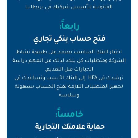
القانونية لتأسيس شركتك في بريطانيا
رابعاً:
فتح حساب بنكي تجاري
اختيار البنك المناسب يعتمد على طبيعة نشاط
الشركة ومتطلبات كل بنك، لذلك من المهم دراسة
الخيارات قبل التقديم.
نرشدك في HFA إلى البنك الأنسب ونساعدك في
تجهيز المتطلبات اللازمة لفتح الحساب بسهولة
وسلاسة
خامساً:
حماية علامتك التجارية