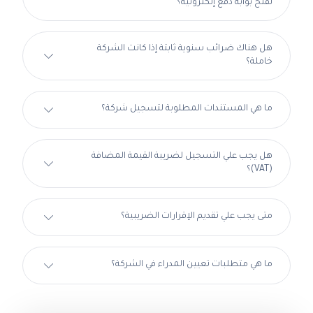
لفتح بوابة دفع إلكترونية؟
هل هناك ضرائب سنوية ثابتة إذا كانت الشركة
خاملة؟
ما هي المستندات المطلوبة لتسجيل شركة؟
هل يجب علي التسجيل لضريبة القيمة المضافة
(VAT)؟
متى يجب علي تقديم الإقرارات الضريبية؟
ما هي متطلبات تعيين المدراء في الشركة؟