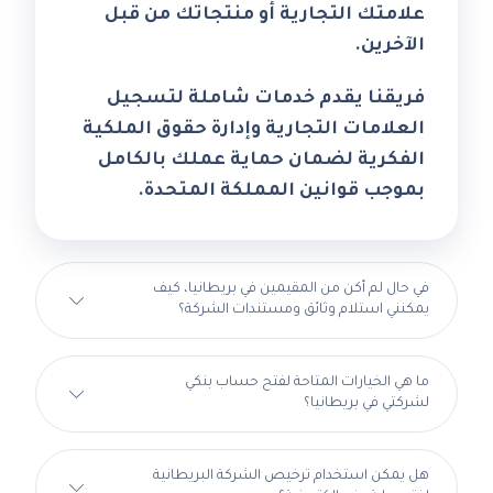
علامتك التجارية أو منتجاتك من قبل
الآخرين.
فريقنا يقدم خدمات شاملة لتسجيل
العلامات التجارية وإدارة حقوق الملكية
الفكرية لضمان حماية عملك بالكامل
بموجب قوانين المملكة المتحدة.
في حال لم أكن من المقيمين في بريطانيا، كيف
يمكنني استلام وثائق ومستندات الشركة؟
ما هي الخيارات المتاحة لفتح حساب بنكي
لشركتي في بريطانيا؟
هل يمكن استخدام ترخيص الشركة البريطانية