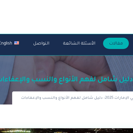
مقالات
الأسئلة الشائعة
التواصل
English
أنواع والنسب والإعفاءات