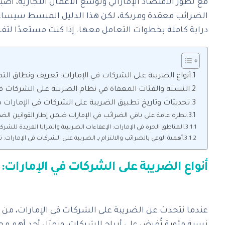
الضرائب معقدة ومربكة، لكن هذا الدليل المبسط سيساعد
دراية كاملة بخطوات التعامل معها. إذا كنت مستعدًا لتفه
‎عندما نتحدث عن الضريبة على الشركات في الإمارات، من ا