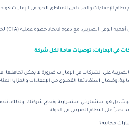
ظام الإعفاءات والمزايا في المناطق الحرة في الإمارات هو 
الضريبة على الشركات في الإمارات ضرورة لا يمكن تجاهلها. ف
الية، وضمان استفادتها القصوى من الإعفاءات والمزايا المتاح
 قانونيًا، بل هو استثمار في استمرارية ونجاح شركتك. ولذلك، ن
يطرأ على النظام الضريبي في الدولة.