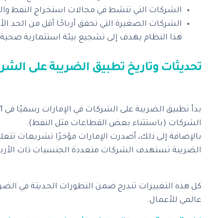
الشركات التي تنشط في مجالات استخراج النفط وال
الشركات الصغيرة التي تحقق أرباحًا أقل من الحد الأ
الشركات (باستثناء بعض القطاعات مثل النفط).
الضريبة تستهدف الشركات متعددة الجنسيات ذات الأرباح ا
‎كل هذه التغييرات تندرج ضمن التطورات الحديثة في الضرا
عالمي للأعمال.