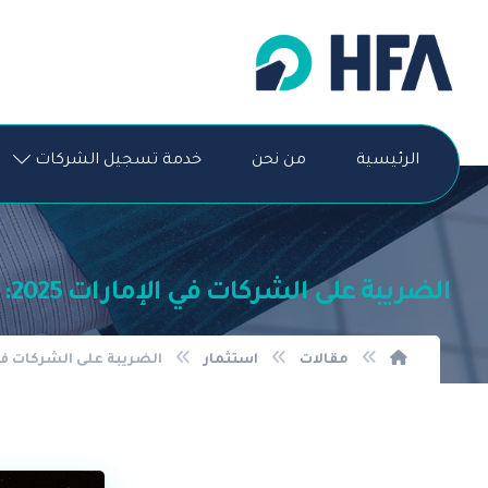
الرئيسية
من نحن
خدمة تسجيل الشركات
الضريبة على الشركات في الإمارات 2025: دليل شامل لفهم الأنواع والنسب والإعفاءات
مقالات
استثمار
الضريبة على الشركات في الإمارات 2025: دليل شامل لفهم ال