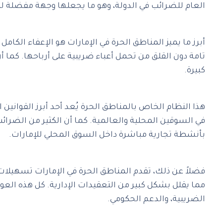
العام للضرائب في الدولة، وهو ما يجعلها وجهة مفضلة ل
تامة دون القلق من تحمل أعباء ضريبية على أرباحها. كما أ
كبيرة.
‎هذا النظام الخاص بالمناطق الحرة يُعد أحد أبرز القواني
في السوقين المحلية والعالمية. كما أن الكثير من الضرا
بأنشطة تجارية مباشرة داخل السوق المحلي للإمارات.
‎فضلاً عن ذلك، تقدم المناطق الحرة في الإمارات تسهيلات
مما يقلل بشكل كبير من التعقيدات الإدارية. كل هذه العوام
الضريبية، والدعم الحكومي.