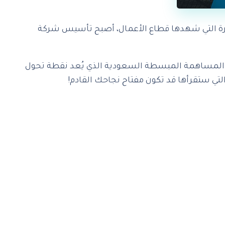
 التي شهدها قطاع الأعمال، أصبح تأسيس شركة
المساهمة المبسطة السعودية الذي يُعد نقطة تحول
التي ستقرأها قد تكون مفتاح نجاحك القادم!