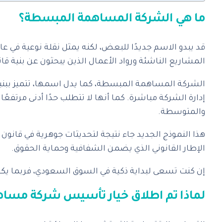
ما هي الشركة المساهمة المبسطة؟
قد يبدو الاسم جديدًا للبعض، لكنه يمثل نقلة نوعية ف
المشاريع الناشئة ورواد الأعمال الذين يبحثون عن بنية قانون
الشركة المساهمة المبسطة، كما يدل اسمها، تتميز ببني
إدارة الشركة مباشرة. كما أنها لا تتطلب حدًا أدنى مر
والمتوسطة.
هذا النموذج الجديد جاء نتيجة لتحديثات جوهرية في قان
الإطار القانوني الذي يضمن الشفافية وحماية الحقوق.
إن كنت تسعى لبداية ذكية في السوق السعودي، فربما يكو
لماذا تم اطلاق خيار تأسيس شركة مسا