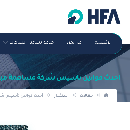
الرئيسية
من نحن
خدمة تسجيل الشركات
أحدث قوانين تأسيس شركة مساهمة مبسطة في السعود
مقالات
استثمار
أحدث قوانين تأسيس شركة مساه