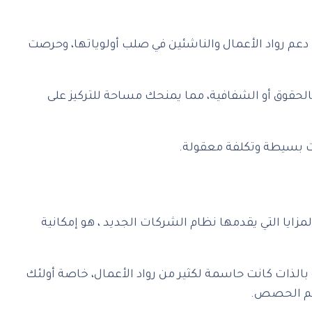
 رواد الأعمال والناشئين في صلب أولوياتها، وحرصت
الحقوق أو الشفافية، مما يمنحك مساحة للتركيز على
ت بسيطة وتكلفة معقولة.
ايا التي يقدمها نظام الشركات الجديد ، هو إمكانية
لذات كانت حاسمة لكثير من رواد الأعمال، خاصة أولئك
سيم الحصص.