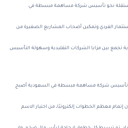
طوة مستقلة نحو تأسيس شركة مساهمة مبسطة في
تثمار الفردي وتمكين أصحاب المشاريع الصغيرة من
بواب أمام الأفراد لتجربة استثمارية تجمع بين مزايا الشركات التقليدية وسهولة التأسيس
، فإن تأسيس شركة مساهمة مبسطة في السعودية أصبح
تمام معظم الخطوات إلكترونيًا، من اختيار الاسم