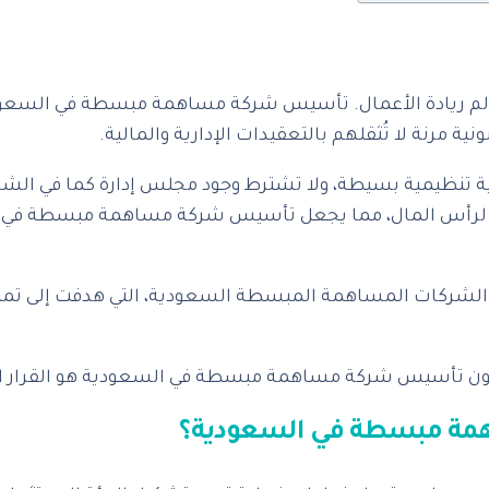
ي عالم ريادة الأعمال. تأسيس شركة مساهمة مبسطة في السعو
ية مرنة لا تُثقلهم بالتعقيدات الإدارية والمالية.
ة تنظيمية بسيطة، ولا تشترط وجود مجلس إدارة كما في الشر
تفعًا لرأس المال، مما يجعل تأسيس شركة مساهمة مبسطة في ا
ون الشركات المساهمة المبسطة السعودية، التي هدفت إلى تمك
ن تأسيس شركة مساهمة مبسطة في السعودية هو القرار الأكثر
همة مبسطة في السعودية؟