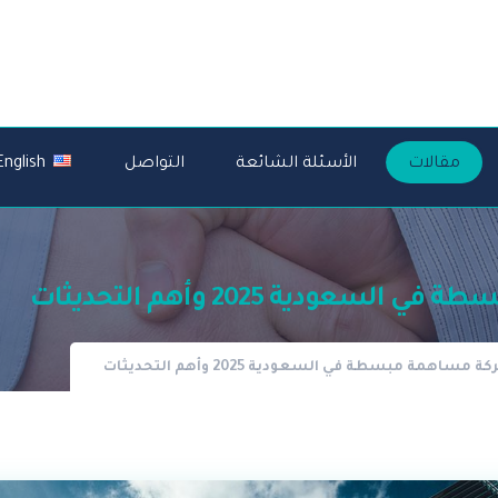
مقالات
الأسئلة الشائعة
التواصل
English
ية 2025 وأهم التحديثات
مة مبسطة في السعودية 2025 وأهم التحديثات