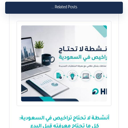
Related Posts ...
أنشطة لا تحتاج تراخيص في السعودية:
كل ما تحتاج معرفته قبل البدء