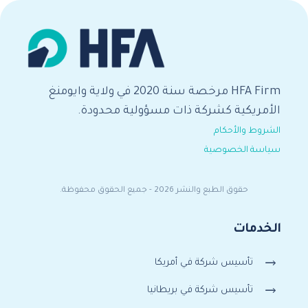
HFA Firm مرخصة سنة 2020 في ولاية وايومنغ
الأمريكية كشركة ذات مسؤولية محدودة.
الشروط والأحكام
سياسة الخصوصية
حقوق الطبع والنشر 2026 - جميع الحقوق محفوظة.
الخدمات
تأسيس شركة في أمريكا
تأسيس شركة في بريطانيا