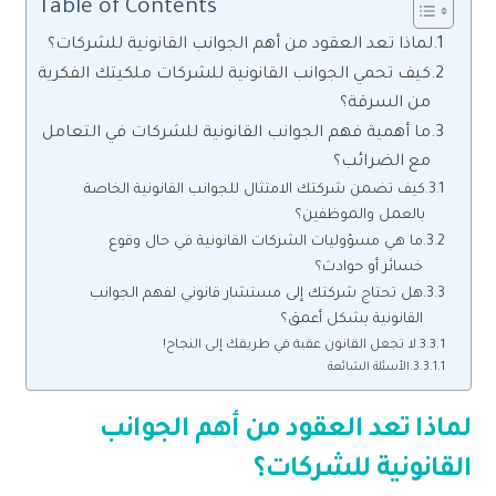
Table of Contents
لماذا تعد العقود من أهم الجوانب القانونية للشركات؟
كيف تحمي الجوانب القانونية للشركات ملكيتك الفكرية
من السرقة؟
ما أهمية فهم الجوانب القانونية للشركات في التعامل
مع الضرائب؟
كيف تضمن شركتك الامتثال للجوانب القانونية الخاصة
بالعمل والموظفين؟
ما هي مسؤوليات الشركات القانونية في حال وقوع
خسائر أو حوادث؟
هل تحتاج شركتك إلى مستشار قانوني لفهم الجوانب
القانونية بشكل أعمق؟
لا تجعل القانون عقبة في طريقك إلى النجاح!
الأسئلة الشائعة
لماذا تعد العقود من أهم الجوانب
القانونية للشركات؟