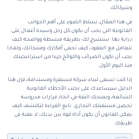
وشركائك.
في هذا المقال، نسلط الضوء على أهم الجوانب
القانونية التي يجب أن يكون كل رجل وسيدة أعمال على
دراية بها. سنشرح لك بطريقة مبسطة وواضحة كيف
تتعامل مع العقود، كيف تحمي أفكارك ومنتجاتك، ولماذا
يجب أن تكون الضرائب واللوائح جزءا من استراتيجيتك
منذ اليوم الأول.
إذا كنت تسعى لبناء شركة مستقرة ومستدامة، فإن هذا
الدليل سيساعدك على تجنب الأخطاء القانونية
الشائعة، ويمنحك الثقة في اتخاذ قرارات مدروسة
تحصن مستقبلك التجاري. تابع القراءة لتكتشف كيف
يمكن للقانون أن يكون أداة قوة بين يديك، لا عقبة في
طريقك.