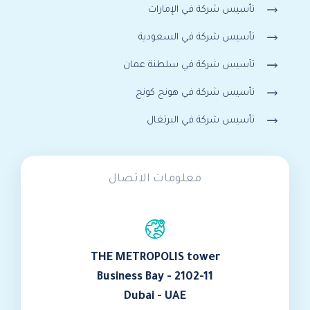
تأسيس شركة في الإمارات
تأسيس شركة في السعودية
تأسيس شركة في سلطنة عمان
تأسيس شركة في هونج كونج
تأسيس شركة في البرتغال
معلومات الاتصال
THE METROPOLIS tower
Business Bay - 2102-11
Dubai - UAE