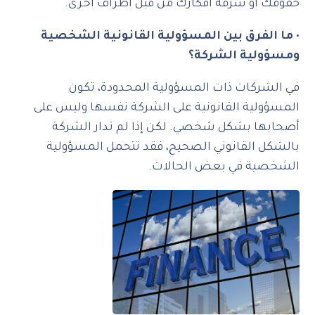
حقوقك أو سرقة أفكارك من قبل أطراف أخرى.
•
ما الفرق بين المسؤولية القانونية الشخصية
ومسؤولية الشركة؟
في الشركات ذات المسؤولية المحدودة، تكون
المسؤولية القانونية على الشركة نفسها وليس على
أصحابها بشكل شخصي. لكن إذا لم تدار الشركة
بالشكل القانوني الصحيح، فقد تتحمل المسؤولية
الشخصية في بعض الحالات.