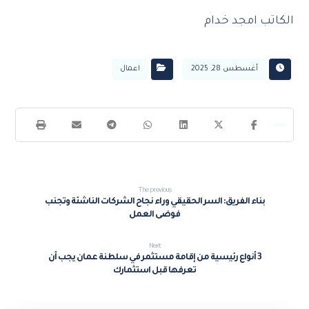
الكاتب امجد خدام
أغسطس 28, 2025
اعمال
The previous
بناء الفريق: السر الحقيقي وراء نجاح الشركات الناشئة وتجنب
فوضى العمل
Next
3 أنواع رئيسية من إقامة مستثمر في سلطنة عمان يجب أن
تعرفها قبل استثمارك