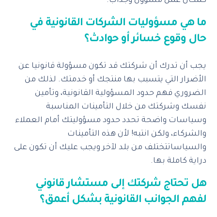
كمكان عمل مسؤول وجذاب.
ما هي مسؤوليات الشركات القانونية في
حال وقوع خسائر أو حوادث؟
يجب أن تدرك أن شركتك قد تكون مسؤولة قانونيا عن
الأضرار التي يتسبب بها منتجك أو خدمتك. لذلك من
الضروري فهم حدود المسؤولية القانونية، وتأمين
نفسك وشركتك من خلال التأمينات المناسبة
وسياسات واضحة تحدد حدود مسؤوليتك أمام العملاء
والشركاء، ولكن انتبه! لأن هذه التأمينات
والسياساتتختلف من بلد لآخر ويجب عليك أن تكون على
دراية كاملة بها.
هل تحتاج شركتك إلى مستشار قانوني
لفهم الجوانب القانونية بشكل أعمق؟