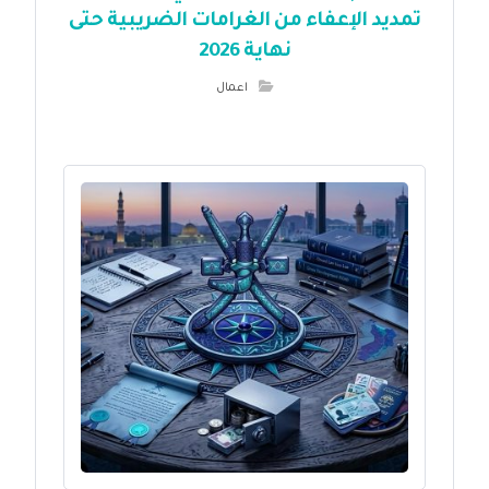
تمديد الإعفاء من الغرامات الضريبية حتى
نهاية 2026
اعمال