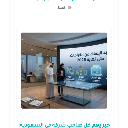
اعمال
خبر يهم كل صاحب شركة في السعودية: