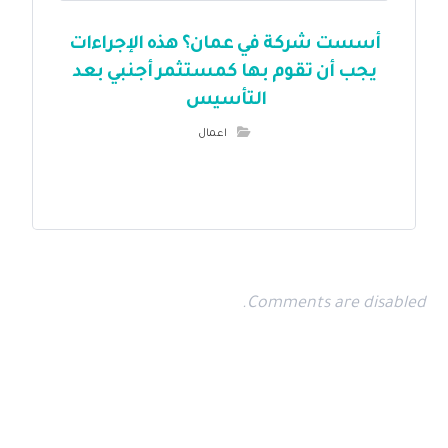
أسست شركة في عمان؟ هذه الإجراءات
يجب أن تقوم بها كمستثمر أجنبي بعد
التأسيس
اعمال
Comments are disabled.