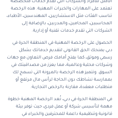
الأمثل للأفراد والشركات التي تقدم خدمات متخصصة
تعتمد على المهارات والخبرات المهنية. هذه الرخصة
تناسب الفئات مثل الاستشاريين، المهندسين، الأطباء،
المحاسبين، المحامين، والمدربين، بالإضافة إلى
الشركات التي تقدم خدمات تقنية أو إدارية.
الحصول على الرخصة المهنية في المنطقة الحرة في
دبي يمنحك الحق القانوني لتقديم خدماتك بشكل
رسمي وموثق، كما يفتح أمامك فرص التعاون مع جهات
وشركات محلية وعالمية، مما يعزز من مصداقيتك في
السوق. وتتميز هذه الرخصة بالمرونة التي تسمح لك
بممارسة نشاطك دون الحاجة لرأس مال مرتفع أو
متطلبات معقدة، مقارنة بالرخص التجارية.
في المنطقة الحرة في دبي، تُعد الرخصة المهنية خطوة
مهمة لتأسيس شركة أو عمل فردي، حيث توفر بيئة
قانونية وتنظيمية داعمة للمحترفين والخبراء في