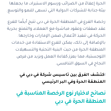
الحرة إعفاءً من الضرائب ورسوم الاستيراد، ما يجعلها
بيئة جذابة للشركات الدولية التي تسعى للنمو والتوسع.
رخصة الفرع في المنطقة الحرة في دبي تتيح أيضًا للفرع
عقد صفقات وعقود مباشرة مع العملاء، والتمتع بحرية
الحركة في تنفيذ الأعمال ضمن الإمارات وخارجها.
بالإضافة إلى ذلك، يمكن للفرع الاستفادة من خدمات
المنطقة الحرة من حيث البنية التحتية والتسهيلات
اللوجستية، مما يعزز كفاءة العمل ويزيد من فرص
النجاح في السوق التنافسي.
ا
كتشف الفرق بين تاسيس شركة في دبي في
المنطقة الحرة وفي البر الرئيسي
نصائح لاختيار نوع الرخصة المناسبة في
المنطقة الحرة في دبي