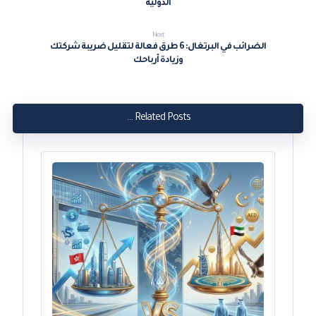
الدولية
Next
الضرائب في البرتغال: 6 طرق فعالة لتقليل ضريبة شركتك
وزيادة أرباحك
Related Posts ...