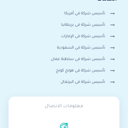
تأسيس شركة في أمريكا
تأسيس شركة في بريطانيا
تأسيس شركة في الإمارات
تأسيس شركة في السعودية
تأسيس شركة في سلطنة عمان
تأسيس شركة في هونج كونج
تأسيس شركة في البرتغال
معلومات الاتصال