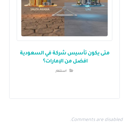
متى يكون تأسيس شركة في السعودية
افضل من الإمارات؟
استثمار
Comments are disabled.