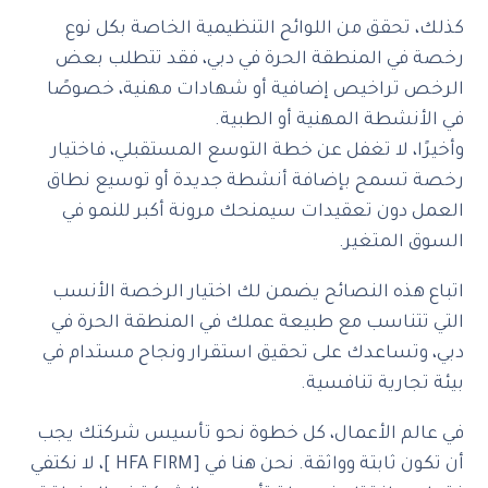
كذلك، تحقق من اللوائح التنظيمية الخاصة بكل نوع
رخصة في المنطقة الحرة في دبي، فقد تتطلب بعض
الرخص تراخيص إضافية أو شهادات مهنية، خصوصًا
في الأنشطة المهنية أو الطبية.
وأخيرًا، لا تغفل عن خطة التوسع المستقبلي، فاختيار
رخصة تسمح بإضافة أنشطة جديدة أو توسيع نطاق
العمل دون تعقيدات سيمنحك مرونة أكبر للنمو في
السوق المتغير.
اتباع هذه النصائح يضمن لك اختيار الرخصة الأنسب
التي تتناسب مع طبيعة عملك في المنطقة الحرة في
دبي، وتساعدك على تحقيق استقرار ونجاح مستدام في
بيئة تجارية تنافسية.
‎في عالم الأعمال، كل خطوة نحو تأسيس شركتك يجب
أن تكون ثابتة وواثقة. نحن هنا في [HFA FIRM ]، لا نكتفي