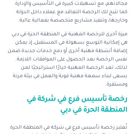
مجالاتهم، مع تسهيلات كبيرة في التأسيس والإدارة.
كما تتيح لك الرخصة التعاقد مع عملاء داخل الدولة
وخارجها، وتنفيذ مشاريع متخصصة بفعالية عالية.
ميزة أخرى للرخصة المهنية في المنطقة الحرة في دبي
هي إمكانية التوسع بسهولة في المستقبل، إذ يمكن
إضافة أنشطة مهنية أخرى أو دمج خدمات جديدة ضمن
نفس الرخصة بعد الحصول على الموافقات اللازمة.
لذلك، تعد الرخصة المهنية خيارًا استراتيجيًا لمن
يسعى لبناء سمعة مهنية قوية والعمل في بيئة مرنة
ومستقرة.
رخصة تأسيس فرع في شركة في
المنطقة الحرة في دبي
تُعتبر رخصة تأسيس فرع في شركة في المنطقة الحرة