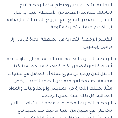
التجارية بشكل قانوني ومنظم. هذه الرخصة تتيح
لحاملها ممارسة العديد من الأنشطة التجارية مثل
استيراد وتصدير السلع، بيع وتوزيع المنتجات، بالإضافة
إلى تقديم خدمات تجارية متنوعة.
تنقسم الرخصة التجارية في المنطقة الحرة في دبي إلى
نوعين رئيسيين:
الرخصة التجارية العامة: تمنحك القدرة على مزاولة عدة
أنشطة تجارية ضمن رخصة واحدة، ما يجعلها الخيار
الأمثل لمن يرغب في تنويع عمله أو التعامل مع منتجات
مختلفة تحت مظلة واحدة دون الحاجة لتعدد الرخص.
مثلًا، يمكنك التجارة في الملابس والإلكترونيات والمواد
الغذائية، كل ذلك تحت نفس الرخصة.
الرخصة التجارية المخصصة: موجهة للنشاطات التي
تركز على نوع معين من التجارة، حيث يتم تحديد نوع