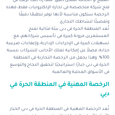
المنتج أو الخدمة بشكل دقيق. مثلاً، إذا كنت ترغب في
فتح شركة متخصصة في تجارة الإلكترونيات فقط، فهذه
الرخصة ستكون مناسبة لأنها توفر تنظيمًا دقيقًا
وتفصيلًا لنشاطك التجاري.
تُعد المنطقة الحرة في دبي بيئة مثالية تمنح
المستثمرين مرونة كبيرة في تأسيس شركاتهم، مع
تسهيلات كبيرة في الإجراءات الإدارية، وإعفاءات ضريبية
جذابة، فضلاً عن إمكانية تملك الأجانب للشركات بنسبة
100%. وهذا يجعل من الرخصة التجارية في المنطقة
الحرة في دبي خيارًا استراتيجيًا لتحقيق النجاح والتوسع
في الأسواق المحلية والعالمية.
الرخصة المهنية في المنطقة الحرة في
دبي
تُعد الرخصة المهنية في المنطقة الحرة في دبي الخيار