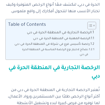
الحرة في دبي، لنكشف معًا أنواع الرخص المتوفرة وكيف
تختار الأنسب منها لتتحول أفكارك إلى واقع ملموس.
Table of Contents
الرخصة التجارية في المنطقة الحرة في دبي
الرخصة المهنية في المنطقة الحرة في دبي
رخصة تأسيس فرع في شركة في المنطقة الحرة في دبي
نصائح لاختيار نوع الرخصة المناسبة في المنطقة الحرة
في دبي
الرخصة التجارية في المنطقة الحرة في
دبي
تُعتبر الرخصة التجارية في المنطقة الحرة في دبي من
أكثر أنواع الرخص طلبًا بين المستثمرين ورواد الأعمال،
لما توفره من فرص كبيرة لبدء وتشغيل الأنشطة