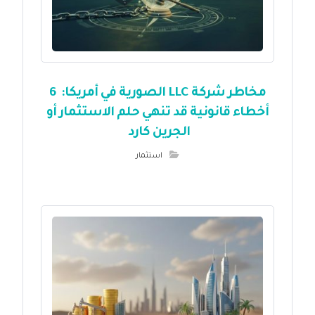
مخاطر شركة LLC الصورية في أمريكا: 6
أخطاء قانونية قد تنهي حلم الاستثمار أو
الجرين كارد
استثمار