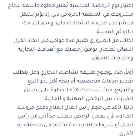
اختيار نوع الرخصة المناسبة يُعتبر خطوة حاسمة لنجاح
مشروعك في المنطقة الحرة في دبي، إذ يؤثر بشكل
مباشر على طبيعة النشاط التجاري ومدى التزامك
باللوائح المحلية.
لذلك، من الضروري تقييم عدة عوامل قبل اتخاذ القرار
النهائي لضمان توافق رخصتك مع أهدافك التجارية
واحتياجات السوق.
أولاً، حدّد بوضوح طبيعة نشاطك التجاري وهل يتطلب
تقديم خدمات متخصصة أم يتجه أكثر نحو البيع
والتوزيع، حيث تساعدك هذه الخطوة على تضييق
الخيارات بين الرخص المهنية والتجارية.
ثانيًا، تأكد من حجم رأس المال المتاح ومدى مرونتك
المالية، لأن بعض الرخص تتطلب حد أدنى من رأس
المال أو شروط مالية محددة تختلف من منطقة حرة
لأخرى.