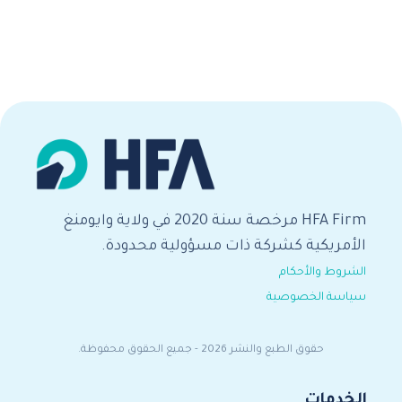
HFA Firm مرخصة سنة 2020 في ولاية وايومنغ
الأمريكية كشركة ذات مسؤولية محدودة.
الشروط والأحكام
سياسة الخصوصية
حقوق الطبع والنشر 2026 - جميع الحقوق محفوظة.
الخدمات