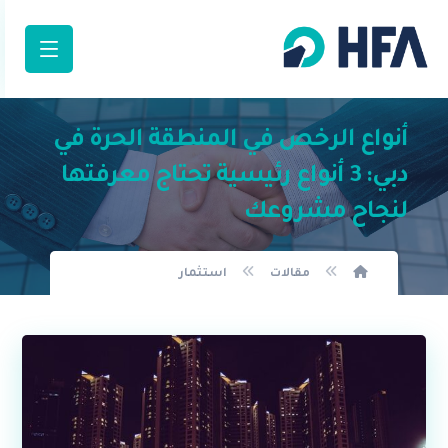
أنواع الرخص في المنطقة الحرة في
دبي: 3 أنواع رئيسية تحتاج معرفتها
لنجاح مشروعك
مقالات
استثمار