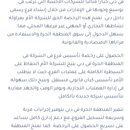
في دبي خيارًا مثاليًا للشركات الأجنبية التي ترغب في
توسيع وجودها في الإمارات من خلال إنشاء فرع رسمي
داخل دبي. تمنح هذه الرخصة الحق للشركة الأم بمزاولة
نشاطها التجاري أو المهني عبر فرعها المحلي، مما
يسهل الدخول إلى سوق المنطقة الحرة والاستفادة من
مزاياها الاقتصادية والقانونية.
الحصول على رخصة تأسيس فرع في الشركة في
المنطقة الحرة في دبي يتيح للشركة الأم الحفاظ على
السيطرة الكاملة على عمليات الفرع، حيث لا يتطلب
الأمر تأسيس كيان قانوني مستقل. ويتيح ذلك سهولة
في إدارة العمليات التجارية، ويوفر الوقت والجهد مقارنة
بتأسيس شركة جديدة بالكامل.
تتميز المنطقة الحرة في دبي بتوفير إجراءات مرنة
وسريعة لتسجيل الفروع، مع دعم إداري كامل يساعد
على تسريع الحصول على الرخصة. كما تمنح المنطقة