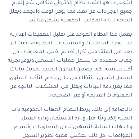
التغييرات هو اعتماد نظام إلكتروني متكامل يتيح إتمام
جميع الإجراءات عن بعد، مما يوفر الوقت والجهد ويقلل
الحاجة لزيارة المكاتب الحكومية بشكل مباشر.
يعمل هذا النظام الموحد على تقليل التعقيدات الإدارية
عبر توحيد المتطلبات والمستندات المطلوبة، بحيث لم
يعد على المتقدمين تكرار تقديم نفس المعلومات في
جهات متعددة، ما يسهل عمليات التسجيل ويوفر تجربة
أكثر سلاسة. كما يضمن القانون الجديد تحديث بيانات
السجل التجاري بانتظام من خلال نظام التأكيد السنوي،
مما يعزز دقة البيانات ويقلل من المشكلات الناتجة عن
المعلومات القديمة أو غير الصحيحة.
بالإضافة إلى ذلك، يربط النظام الجهات الحكومية ذات
الصلة إلكترونيًا، مثل وزارة الاستثمار، وزارة العمل،
والجهات المالية، لتسهيل تبادل المعلومات وتسريع
الموافقات. كل ذلك يعكس أهمية تطوير السجل