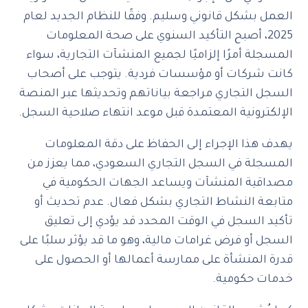
العمل بشكل قانوني وسليم. وفقًا للنظام الجديد لعام
2025، أصبح التأكيد السنوي على صحة المعلومات
المسجلة أمرًا إلزاميًا لجميع المنشآت التجارية، سواء
كانت شركات أو مؤسسات فردية. يتوجب على أصحاب
السجل التجاري مراجعة بياناتهم وتحديثها عبر المنصة
الإلكترونية المعتمدة قبل موعد انتهاء صلاحية السجل.
يهدف هذا الإجراء إلى الحفاظ على دقة المعلومات
المسجلة في السجل التجاري السعودي، مما يعزز من
مصداقية المنشآت ويساعد الجهات الحكومية في
متابعة النشاط التجاري بشكل فعال. عدم تحديث أو
تأكيد السجل في الوقت المحدد قد يؤدي إلى تعليق
السجل أو فرض غرامات مالية، وهو ما قد يؤثر سلبًا على
قدرة المنشأة على ممارسة أعمالها أو الحصول على
خدمات حكومية.