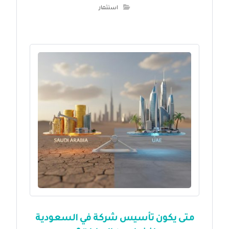
استثمار
متى يكون تأسيس شركة في السعودية