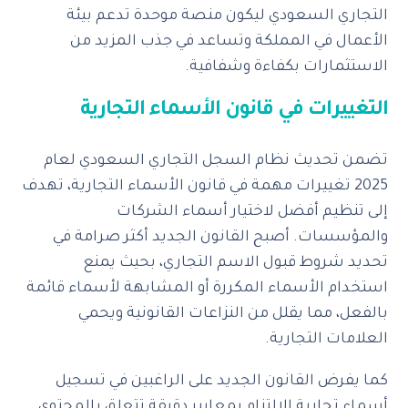
التجاري السعودي ليكون منصة موحدة تدعم بيئة
الأعمال في المملكة وتساعد في جذب المزيد من
الاستثمارات بكفاءة وشفافية.
التغييرات في قانون الأسماء التجارية
تضمن تحديث نظام السجل التجاري السعودي لعام
2025 تغييرات مهمة في قانون الأسماء التجارية، تهدف
إلى تنظيم أفضل لاختيار أسماء الشركات
والمؤسسات. أصبح القانون الجديد أكثر صرامة في
تحديد شروط قبول الاسم التجاري، بحيث يمنع
استخدام الأسماء المكررة أو المشابهة لأسماء قائمة
بالفعل، مما يقلل من النزاعات القانونية ويحمي
العلامات التجارية.
كما يفرض القانون الجديد على الراغبين في تسجيل
أسماء تجارية الالتزام بمعايير دقيقة تتعلق بالمحتوى