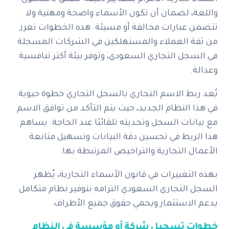
واللغة، لضمان أن تكون الأسماء واضحة ومهنية ولا
تتضمن عبارات مخالفة أو مسيئة. هذه الخطوات تعزز
من ثقة العملاء والمستهلكين في الشركات المسجلة
في السجل التجاري السعودي، وتوفر بيئة أكثر تنافسية
وعدالة.
يُعد ربط الاسم التجاري بالسجل التجاري خطوة حيوية
في هذا النظام الجديد، حيث يتم التأكد من توافق الاسم
مع بيانات السجل وتحديثه تلقائيًا عند الحاجة. يساهم
هذا الربط في تحسين دقة البيانات وتسهيل متابعة
الأعمال التجارية والتراخيص المرتبطة بها.
بهذه التغييرات في قانون الأسماء التجارية، يُظهر
السجل التجاري السعودي التزامه بتوفير نظام متكامل
يدعم الاستثمار ويحمي حقوق جميع الأطراف.
خطوات تسجيل شركة أو مؤسسة في النظام