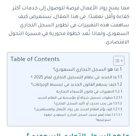
مما يمنح رواد الأعمال فرصة للوصول إلى خدمات أكثر
كفاءة وأقل تعقيدًا. في هذا المقال، نستعرض كيف
ساهمت هذه التغييرات في تطوير السجل التجاري
السعودي، ولماذا تُعد خطوة محورية في مسيرة التحول
الاقتصادي.
Table of Contents
ما هو السجل التجاري السعودي؟
ما الجديد في نظام التسجيل التجاري لعام 2025 ؟
كيف يسهم القانون الجديد في تبسيط الإجراءات؟
التغييرات في قانون الأسماء التجارية
خطوات تسجيل شركة أو مؤسسة في النظام الجديد
متى يجب تحديث أو تأكيد السجل التجاري؟
كيف يؤثر النظام الجديد على رواد الأعمال والمستثمرين؟
‎لماذا يُعتبر تحديث السجل التجاري السعودي خطوة
استراتيجية؟