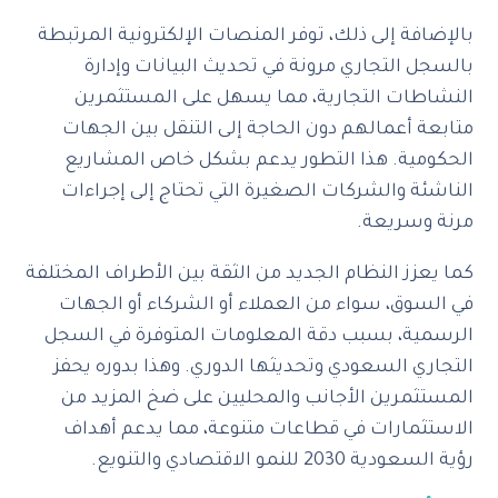
بالإضافة إلى ذلك، توفر المنصات الإلكترونية المرتبطة
بالسجل التجاري مرونة في تحديث البيانات وإدارة
النشاطات التجارية، مما يسهل على المستثمرين
متابعة أعمالهم دون الحاجة إلى التنقل بين الجهات
الحكومية. هذا التطور يدعم بشكل خاص المشاريع
الناشئة والشركات الصغيرة التي تحتاج إلى إجراءات
مرنة وسريعة.
كما يعزز النظام الجديد من الثقة بين الأطراف المختلفة
في السوق، سواء من العملاء أو الشركاء أو الجهات
الرسمية، بسبب دقة المعلومات المتوفرة في السجل
التجاري السعودي وتحديثها الدوري. وهذا بدوره يحفز
المستثمرين الأجانب والمحليين على ضخ المزيد من
الاستثمارات في قطاعات متنوعة، مما يدعم أهداف
رؤية السعودية 2030 للنمو الاقتصادي والتنويع.