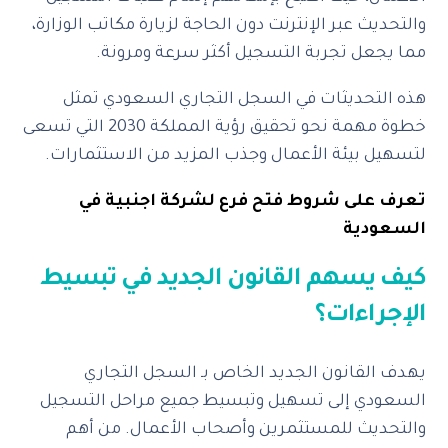
والتحديث عبر الإنترنت دون الحاجة لزيارة مكاتب الوزارة،
مما يجعل تجربة التسجيل أكثر سرعة ومرونة.
هذه التحديثات في السجل التجاري السعودي تمثل
خطوة مهمة نحو تحقيق رؤية المملكة 2030 التي تسعى
لتسهيل بيئة الأعمال وجذب المزيد من الاستثمارات.
تعرف على شروط فتح فرع لشركة اجنبية في
السعودية
كيف يسهم القانون الجديد في تبسيط
الإجراءات؟
يهدف القانون الجديد الخاص بـ السجل التجاري
السعودي إلى تسهيل وتبسيط جميع مراحل التسجيل
والتحديث للمستثمرين وأصحاب الأعمال. من أهم