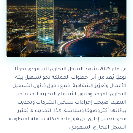
في عام 2025، شهد السجل التجاري السعودي تحولًا
نوعيًا يُعد من أبرز خطوات المملكة نحو تسهيل بيئة
الأعمال وتعزيز الشفافية. فمع دخول قانون التسجيل
التجاري الموحد وقانون الأسماء التجارية الجديد حيز
التنفيذ، أصبحت إجراءات تسجيل الشركات وتحديث
بياناتها أكثر وضوحًا وسلاسة. هذا التحديث لا يُعتبر
مجرد تعديل إداري، بل هو إعادة هيكلة شاملة لمنظومة
السجل التجاري السعودي،