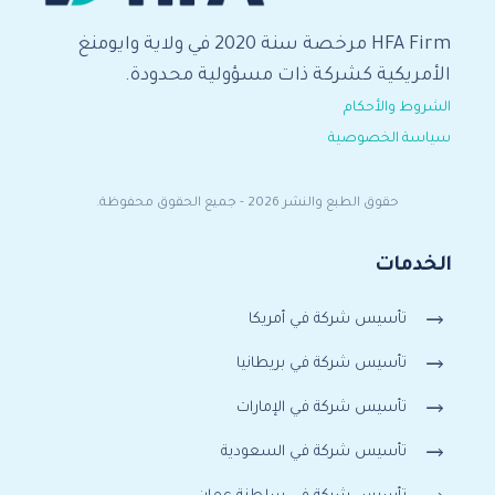
HFA Firm مرخصة سنة 2020 في ولاية وايومنغ
الأمريكية كشركة ذات مسؤولية محدودة.
الشروط والأحكام
سياسة الخصوصية
حقوق الطبع والنشر 2026 - جميع الحقوق محفوظة.
الخدمات
تأسيس شركة في أمريكا
تأسيس شركة في بريطانيا
تأسيس شركة في الإمارات
تأسيس شركة في السعودية