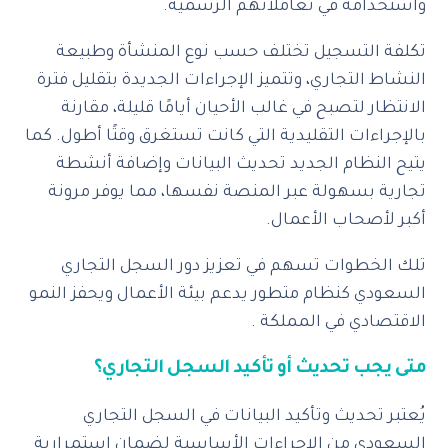
واستخدامه في تعاملاتهم الرسمية.
تكلفة التسجيل تختلف حسب نوع المنشأة وطبيعة
النشاط التجاري، وتتميز الإجراءات الجديدة بتقليل فترة
الانتظار لتصبح في غالب الأحيان أيامًا قليلة، مقارنة
بالإجراءات التقليدية التي كانت تستغرق وقتًا أطول. كما
يتيح النظام الجديد تحديث البيانات وإضافة أنشطة
تجارية بسهولة عبر المنصة نفسها، مما يوفر مرونة
أكبر لأصحاب الأعمال.
تلك الخطوات تسهم في تعزيز دور السجل التجاري
السعودي كنظام متطور يدعم بيئة الأعمال ويحفز النمو
الاقتصادي في المملكة .
متى يجب تحديث أو تأكيد السجل التجاري؟
يُعتبر تحديث وتأكيد البيانات في السجل التجاري
السعودي من الإجراءات الأساسية لضمان استمرارية