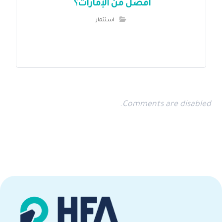
افضل من الإمارات؟
استثمار
Comments are disabled.