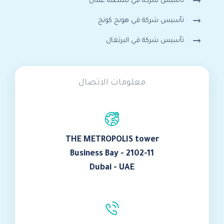
تأسيس شركة في سلطنة عمان
تأسيس شركة في هونج كونج
تأسيس شركة في البرتغال
معلومات الاتصال
THE METROPOLIS tower
Business Bay - 2102-11
Dubai - UAE