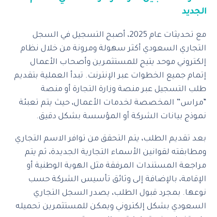
الجديد
مع تحديثات عام 2025، أصبح التسجيل في السجل
التجاري السعودي أكثر سهولة ومرونة من خلال نظام
إلكتروني موحد يتيح للمستثمرين وأصحاب الأعمال
إتمام جميع الخطوات عبر الإنترنت. تبدأ العملية بتقديم
طلب التسجيل عبر منصة وزارة التجارة أو منصة
“مراس” المخصصة لخدمات الأعمال، حيث يتم تعبئة
نموذج بيانات الشركة أو المؤسسة بشكل دقيق.
بعد تقديم الطلب، يتم التحقق من توافر الاسم التجاري
ومطابقته لقوانين الأسماء التجارية الجديدة، ثم يتم
مراجعة المستندات المرفقة مثل الهوية الوطنية أو
الإقامة، بالإضافة إلى وثائق تأسيس الشركة حسب
نوعها. بمجرد قبول الطلب، يصدر السجل التجاري
السعودي بشكل إلكتروني ويمكن للمستثمرين تحميله