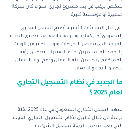
شخص يرغب في بدء مشروع تجاري، سواء كان شركة
صغيرة أو مؤسسة كبيرة.
وفي ظل التحديثات الأخيرة، أصبح السجل التجاري
السعودي أكثر كفاءة ومرونة، خاصة بعد تطبيق النظام
الموحد الذي يختصر الإجراءات ويوفر الكثير من الوقت
والجهد للمستثمرين. هذه التغييرات تعكس رؤية
المملكة في تحسين بيئة الأعمال ودعم رواد الأعمال
لتحقيق النمو والازدهار.
ما الجديد في نظام التسجيل التجاري
لعام 2025
؟
شهد السجل التجاري السعودي في عام 2025 نقلة
نوعية من خلال تطبيق نظام التسجيل التجاري الموحد
الذي يعيد تنظيم طريقة تسجيل الشركات