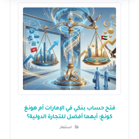
فتح حساب بنكي في الإمارات أم هونغ
كونغ: أيهما أفضل للتجارة الدولية؟
استثمار