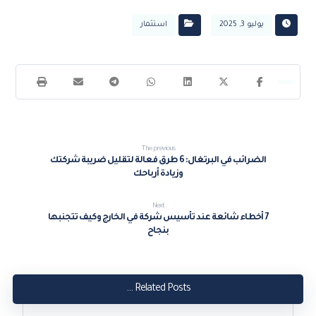
يوليو 3, 2025
استثمار
The previous
الضرائب في البرتغال: 6 طرق فعالة لتقليل ضريبة شركتك
وزيادة أرباحك
Next
7 أخطاء شائعة عند تأسيس شركة في الخارج وكيف تتجنبها
بنجاح
Related Posts ...