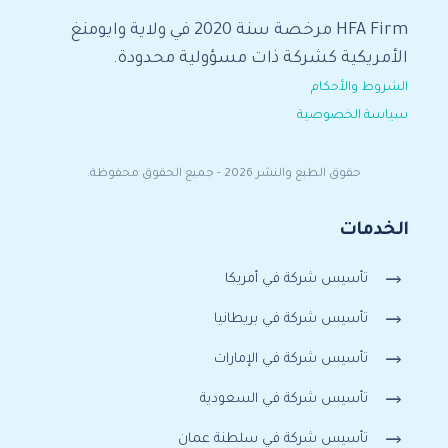
HFA Firm مرخصة سنة 2020 في ولاية وايومنغ
الأمريكية كشركة ذات مسؤولية محدودة.
الشروط والأحكام
سياسة الخصوصية
حقوق الطبع والنشر 2026 - جميع الحقوق محفوظة.
الخدمات
تأسيس شركة في أمريكا
تأسيس شركة في بريطانيا
تأسيس شركة في الإمارات
تأسيس شركة في السعودية
تأسيس شركة في سلطنة عمان