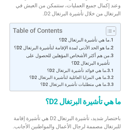
وعند إكمال جميع العمليات، ستتمكن من العيش في
البرتغال من خلال تأشيرة البرتغال D2.
Table of Contents
ما هي تأشيرة البرتغال D2؟
ما هو الحد الأدنى لمدة الإقامة لتأشيرة البرتغال D2؟
من هم أكثر الأشخاص المؤهلين للحصول على
تأشيرة البرتغال D2؟
ما هي فوائد تأشيرة البرتغال D2؟
ما هي المزايا العائلية لتأشيرة البرتغال D2؟
ما هي متطلبات تأشيرة البرتغال D2؟
ما هي تأشيرة البرتغال D2؟
باختصار شديد، تأشيرة البرتغال D2 هي تأشيرة إقامة
للبرتغال مصممة لرجال الأعمال والمواطنين الأجانب.