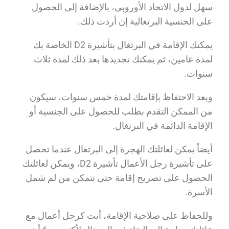
سهل لدول الاتحاد الأوروبي، بالإضافة إلى الحصول
على الجنسية البرتغالية إن أردت ذلك.
يمكنك الإقامة في البرتغال بتأشيرة D2 الخاصة بك
لمدة عامين، ثم يمكنك تجديدها بعد ذلك لمدة ثلاث
سنوات.
وبعد الاحتفاظ بإقامتك لمدة خمس سنوات، سيكون
من الممكن التقدم بطلب للحصول على الجنسية أو
الإقامة الدائمة في البرتغال.
أيضاً يمكن لعائلتك الهجرة إلى البرتغال عندما تحصل
على تأشيرة رجل الأعمال تأشيرة D2، ويمكن لعائلتك
الحصول على تصريح إقامة حتى تتمكن من لم شمل
الأسرة.
وللحفاظ على صلاحية الإقامة، أنت كرجل أعمال مع