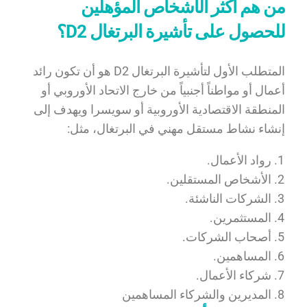
من هم أكثر الأشخاص المؤهلين
للحصول على تأشيرة البرتغال D2؟
المتطلب الأول لتأشيرة البرتغال D2 هو أن تكون رائد
أعمال أو مواطناً أجنبياً من خارج الاتحاد الأوروبي أو
المنطقة الاقتصادية الأوروبية أو سويسرا ويهدف إلى
إنشاء نشاط مستقل مهني في البرتغال، مثل:
رواد الأعمال.
الأشخاص المستقلين.
الشركات الناشئة.
المستثمرين.
أصحاب الشركات.
المساهمين.
شركاء الأعمال.
المديرين والشركاء المساهمين