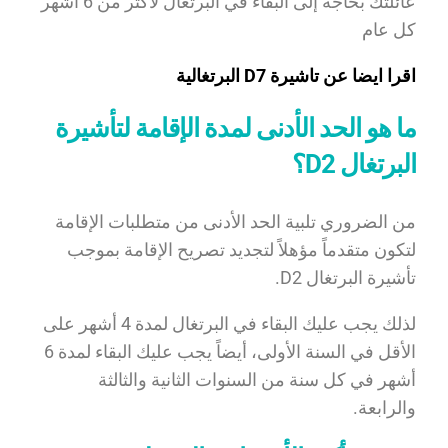
عائلتك بحاجة إلى البقاء في البرتغال لأكثر من 6 أشهر
كل عام
اقرا ايضا عن تاشيرة D7 البرتغالية
ما هو الحد الأدنى لمدة الإقامة لتأشيرة
البرتغال D2؟
من الضروري تلبية الحد الأدنى من متطلبات الإقامة
لتكون متقدماً مؤهلاً لتجديد تصريح الإقامة بموجب
تأشيرة البرتغال D2.
لذلك يجب عليك البقاء في البرتغال لمدة 4 أشهر على
الأقل في السنة الأولى، أيضاً يجب عليك البقاء لمدة 6
أشهر في كل سنة من السنوات الثانية والثالثة
والرابعة.