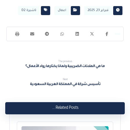
فبراير 23, 2025
اعمال
تاشيرة D2
The previous
ما هي الملاذات الضريبية ولماذا يختارها رواد الأعمال؟
Next
تأسيس شركة في المملكة العربية السعودية
Related Posts ...