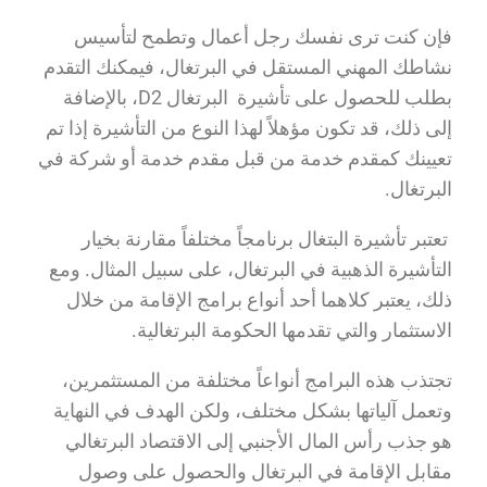
فإن كنت ترى نفسك رجل أعمال وتطمح لتأسيس
نشاطك المهني المستقل في البرتغال، فيمكنك التقدم
بطلب للحصول على تأشيرة البرتغال D2، بالإضافة
إلى ذلك، قد تكون مؤهلاً لهذا النوع من التأشيرة إذا تم
تعيينك كمقدم خدمة من قبل مقدم خدمة أو شركة في
البرتغال.
تعتبر تأشيرة البتغال برنامجاً مختلفاً مقارنة بخيار
التأشيرة الذهبية في البرتغال، على سبيل المثال. ومع
ذلك، يعتبر كلاهما أحد أنواع برامج الإقامة من خلال
الاستثمار والتي تقدمها الحكومة البرتغالية.
تجتذب هذه البرامج أنواعاً مختلفة من المستثمرين،
وتعمل آلياتها بشكل مختلف، ولكن الهدف في النهاية
هو جذب رأس المال الأجنبي إلى الاقتصاد البرتغالي
مقابل الإقامة في البرتغال والحصول على وصول