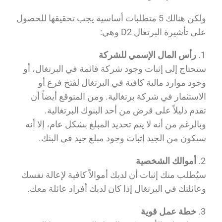
ولكن هنالك 5 متطلبات أساسية يجب تحقيقها للحصول
على تأشيرة البرتغال D2 وهي:
رأس المال الإسمي للشركة
ستحتاج إلى إثبات وجود شركة قائمة في البرتغال، أو
وجود موارد مالية كافية في البرتغال لفتح فرع أو
الاستثمار في شركة برتغالية. ومن المتوقع أيضاً أن
تقدم دليلاً على قرض من أحد البنوك البرتغالية.
وبالرغم من أنه لا يتم تحديد المبلغ بشكل عام، إلا أنه
سيكون من الجيد إثبات وجود مبلغ جيد في البنك.
أموالك الشخصية
سيُطلب منك إثبات أن لديك أموالاً كافية لإعالة نفسك
وعائلتك في البرتغال إذا كان لديك أفراد عائلة معك.
خطة عمل قوية