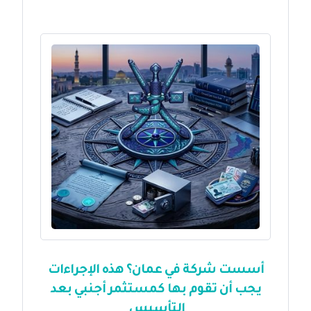
أسست شركة في عمان؟ هذه الإجراءات
يجب أن تقوم بها كمستثمر أجنبي بعد
التأسيس