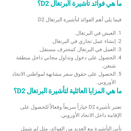
ما هي فوائد تأشيرة البرتغال D2؟
فيما يلي أهم الفوائد لتأشيرة البرتغال D2:
العيش في البرتغال.
إنشاء عمل تجاري في البرتغال.
العمل في البرتغال كمحترف مستقل.
الحصول على دخول وتداول مجاني داخل منطقة
شنغن.
الحصول على حقوق سفر مشابهة لمواطني الاتحاد
الأوروبي.
ما هي المزايا العائلية لتأشيرة البرتغال D2؟
تعتبر تأشيرة D2 خياراً سريعاً وفعالاً للحصول على
الإقامة داخل الاتحاد الأوروبي.
تأتي التأشيرة مع العديد من الفوائد، مثل لم شمل