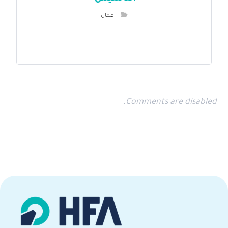
اعمال
Comments are disabled.