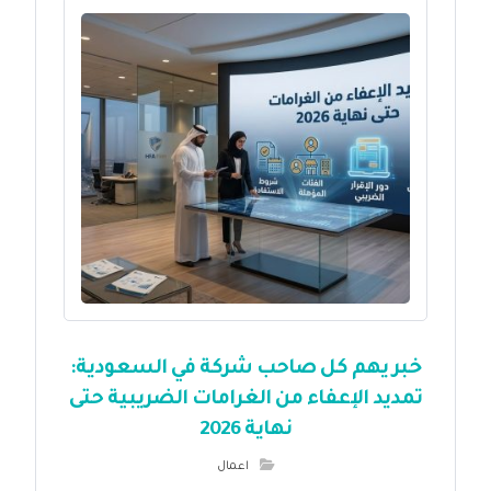
خبر يهم كل صاحب شركة في السعودية:
تمديد الإعفاء من الغرامات الضريبية حتى
نهاية 2026
اعمال