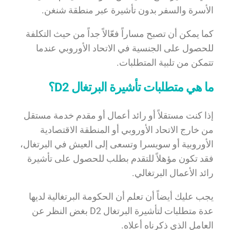
الأسرة والسفر بدون تأشيرة عبر منطقة شنغن.
كما يمكن أن تصبح مساراً فعّالاً جداً من حيث التكلفة
للحصول على الجنسية في الاتحاد الأوروبي عندما
تتمكن من تلبية المتطلبات.
ما هي متطلبات تأشيرة البرتغال D2؟
إذا كنت مستقلاً أو رائد أعمال أو مقدم خدمة مستقل
من خارج الاتحاد الأوروبي أو المنطقة الاقتصادية
الأوروبية أو سويسرا وتسعى إلى العيش في البرتغال،
فقد تكون مؤهلاً للتقدم بطلب للحصول على تأشيرة
رائد الأعمال البرتغالي.
يجب عليك أيضاً أن تعلم أن الحكومة البرتغالية لديها
عدة متطلبات لتأشيرة البرتغال D2 بغض النظر عن
العامل الذي ذكرناه أعلاه.