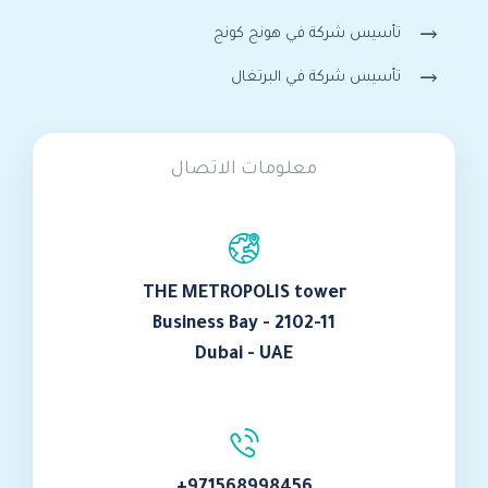
تأسيس شركة في هونج كونج
تأسيس شركة في البرتغال
معلومات الاتصال
THE METROPOLIS tower
Business Bay - 2102-11
Dubai - UAE