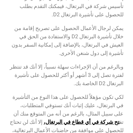
تأسيس شركة في البرتغال، فيمكنك التقدم بطلب
للحصول على تأشيرة البرتغال D2.
يمكن لرجال الأعمال الحصول على تصريح إقامة من
خلال تأشيرة البرتغال D2 والاستفادة من الحق في
العيش في البرتغال، بالإضافة إلى إمكانية السفر بدون
تأشيرة إلى دول شنغن الأخرى.
وبالرغم من أن الإجراءات سهلة نسبياً، إلا أنك قد تنتظر
لفترة تصل إلى 3 أشهر أو أكثر للحصول على تأشيرة
البرتغال D2 الخاصة بك.
لكي تكون مؤهلاً للحصول على هذا النوع من التأشيرة
في البرتغال، عليك إثبات أنك تستوفي المتطلبات،
على سبيل المثال، بالرغم من أنه من المتوقع منك أن
تف
تح شركة في أي قطاع في البرتغال،
إلا أنك لن تحتاج
للحصول على موافقة من حاضنات الأعمال البرتغالية،