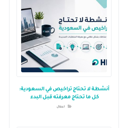
أنشطة لا تحتاج تراخيص في السعودية:
كل ما تحتاج معرفته قبل البدء
اعمال